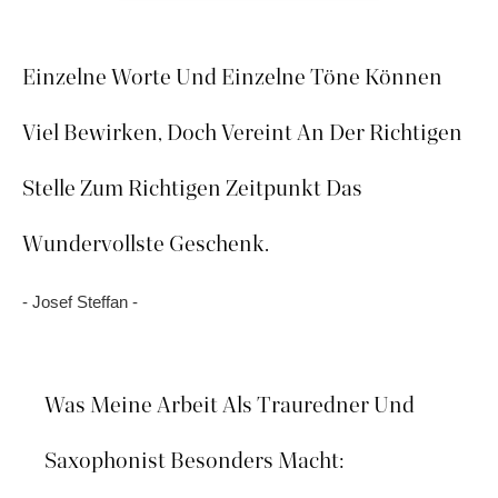
Einzelne Worte Und Einzelne Töne Können
Viel Bewirken, Doch Vereint An Der Richtigen
Stelle Zum Richtigen Zeitpunkt Das
Wundervollste Geschenk.
- Josef Steffan -
Was Meine Arbeit Als Trauredner Und
Saxophonist Besonders Macht: