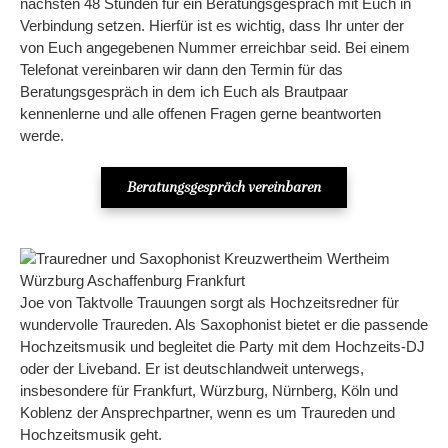
nächsten 48 Stunden für ein Beratungsgespräch mit Euch in
Verbindung setzen. Hierfür ist es wichtig, dass Ihr unter der
von Euch angegebenen Nummer erreichbar seid. Bei einem
Telefonat vereinbaren wir dann den Termin für das
Beratungsgespräch in dem ich Euch als Brautpaar
kennenlerne und alle offenen Fragen gerne beantworten
werde.
Beratungsgespräch vereinbaren
Joe von Taktvolle Trauungen sorgt als Hochzeitsredner für
wundervolle Traureden. Als Saxophonist bietet er die passende
Hochzeitsmusik und begleitet die Party mit dem Hochzeits-DJ
oder der Liveband. Er ist deutschlandweit unterwegs,
insbesondere für Frankfurt, Würzburg, Nürnberg, Köln und
Koblenz der Ansprechpartner, wenn es um Traureden und
Hochzeitsmusik geht.