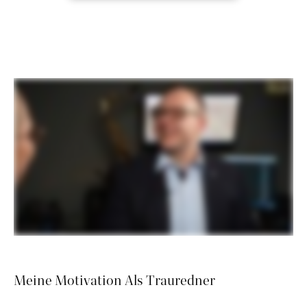
Meine Motivation Als Trauredner