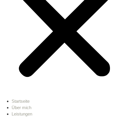
Startseite
Über mich
Leistungen