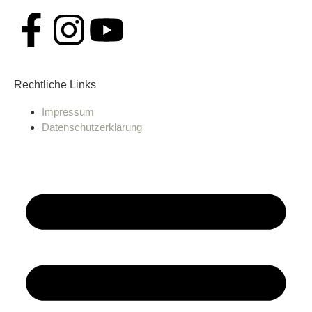
Rechtliche Links
Impressum
Datenschutzerklärung