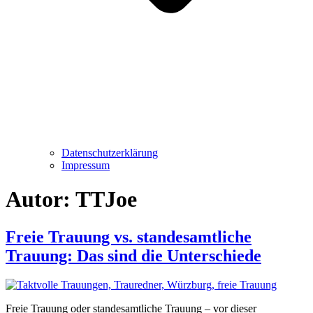
Datenschutzerklärung
Impressum
Autor:
TTJoe
Freie Trauung vs. standesamtliche
Trauung: Das sind die Unterschiede
Freie Trauung oder standesamtliche Trauung – vor dieser