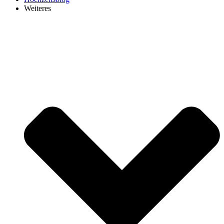
Weiteres