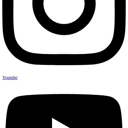
Youtube