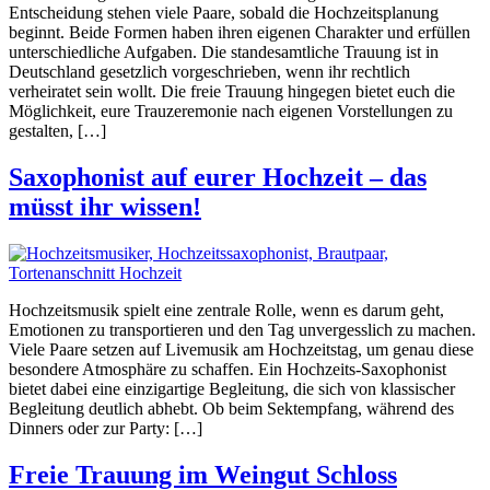
Entscheidung stehen viele Paare, sobald die Hochzeitsplanung
beginnt. Beide Formen haben ihren eigenen Charakter und erfüllen
unterschiedliche Aufgaben. Die standesamtliche Trauung ist in
Deutschland gesetzlich vorgeschrieben, wenn ihr rechtlich
verheiratet sein wollt. Die freie Trauung hingegen bietet euch die
Möglichkeit, eure Trauzeremonie nach eigenen Vorstellungen zu
gestalten, […]
Saxophonist auf eurer Hochzeit – das
müsst ihr wissen!
Hochzeitsmusik spielt eine zentrale Rolle, wenn es darum geht,
Emotionen zu transportieren und den Tag unvergesslich zu machen.
Viele Paare setzen auf Livemusik am Hochzeitstag, um genau diese
besondere Atmosphäre zu schaffen. Ein Hochzeits-Saxophonist
bietet dabei eine einzigartige Begleitung, die sich von klassischer
Begleitung deutlich abhebt. Ob beim Sektempfang, während des
Dinners oder zur Party: […]
Freie Trauung im Weingut Schloss