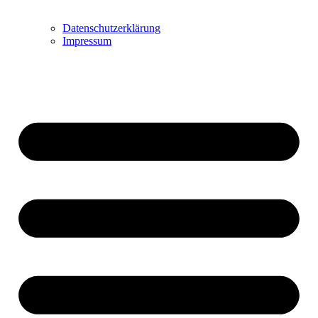
Datenschutzerklärung
Impressum