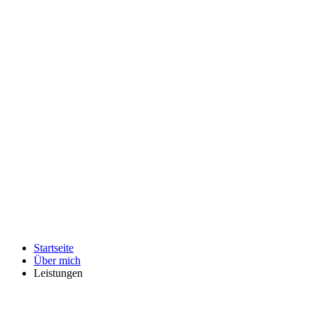
Startseite
Über mich
Leistungen