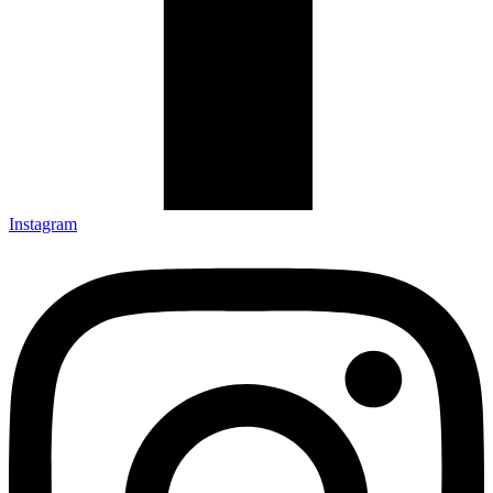
Instagram