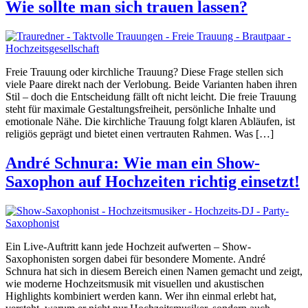
Wie sollte man sich trauen lassen?
Freie Trauung oder kirchliche Trauung? Diese Frage stellen sich
viele Paare direkt nach der Verlobung. Beide Varianten haben ihren
Stil – doch die Entscheidung fällt oft nicht leicht. Die freie Trauung
steht für maximale Gestaltungsfreiheit, persönliche Inhalte und
emotionale Nähe. Die kirchliche Trauung folgt klaren Abläufen, ist
religiös geprägt und bietet einen vertrauten Rahmen. Was […]
André Schnura: Wie man ein Show-
Saxophon auf Hochzeiten richtig einsetzt!
Ein Live-Auftritt kann jede Hochzeit aufwerten – Show-
Saxophonisten sorgen dabei für besondere Momente. André
Schnura hat sich in diesem Bereich einen Namen gemacht und zeigt,
wie moderne Hochzeitsmusik mit visuellen und akustischen
Highlights kombiniert werden kann. Wer ihn einmal erlebt hat,