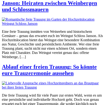
Janson: Heiraten zwischen Weinbergen
und Schlossmauern
Eine freie Trauung inmitten von Weinreben und historischem
Gemäuer – genau das erwartet euch im Weingut Schloss Janson. Als
Hochzeitslocation bietet das Weingut eine besondere Kombination
aus Natur, Geschichte und persönlichem Ambiente. Wer eine freie
Trauung plant, sucht nicht nur einen schönen Ort, sondern einen
Platz mit Charakter. Das Weingut vereint genau das: offene
Weinberge, […]
Ablauf einer freien Trauung: So könnte
eure Trauzeremonie aussehen
Die freie Trauung wird für viele Paare zur ersten Wahl, wenn es um
eine persönliche und individuelle Hochzeit geht. Doch was genau
erwartet euch bei einer Trauzeremonie, die weder kirchlich noch