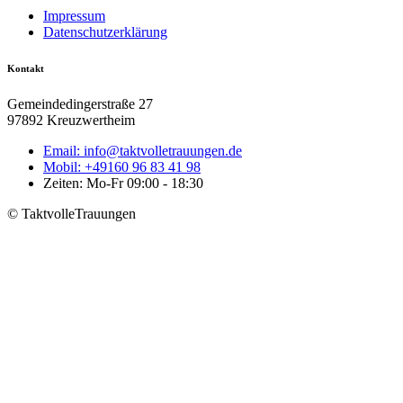
Impressum
Datenschutzerklärung
Kontakt
Gemeindedingerstraße 27
97892 Kreuzwertheim
Email: info@taktvolletrauungen.de
Mobil: +49160 96 83 41 98
Zeiten: Mo-Fr 09:00 - 18:30
© TaktvolleTrauungen