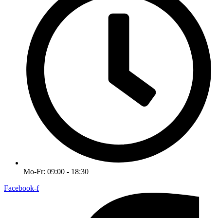
Mo-Fr: 09:00 - 18:30
Facebook-f