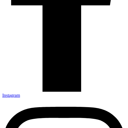
Instagram