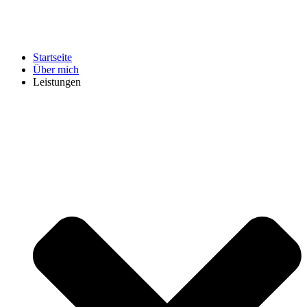
Startseite
Über mich
Leistungen