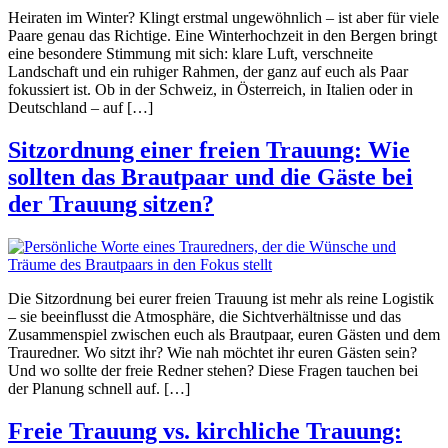
Heiraten im Winter? Klingt erstmal ungewöhnlich – ist aber für viele
Paare genau das Richtige. Eine Winterhochzeit in den Bergen bringt
eine besondere Stimmung mit sich: klare Luft, verschneite
Landschaft und ein ruhiger Rahmen, der ganz auf euch als Paar
fokussiert ist. Ob in der Schweiz, in Österreich, in Italien oder in
Deutschland – auf […]
Sitzordnung einer freien Trauung: Wie
sollten das Brautpaar und die Gäste bei
der Trauung sitzen?
Die Sitzordnung bei eurer freien Trauung ist mehr als reine Logistik
– sie beeinflusst die Atmosphäre, die Sichtverhältnisse und das
Zusammenspiel zwischen euch als Brautpaar, euren Gästen und dem
Trauredner. Wo sitzt ihr? Wie nah möchtet ihr euren Gästen sein?
Und wo sollte der freie Redner stehen? Diese Fragen tauchen bei
der Planung schnell auf. […]
Freie Trauung vs. kirchliche Trauung: