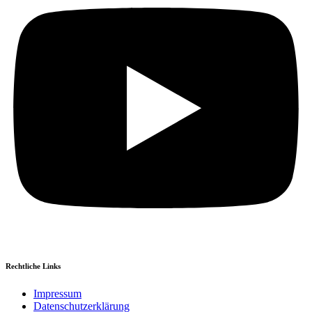
Rechtliche Links
Impressum
Datenschutzerklärung