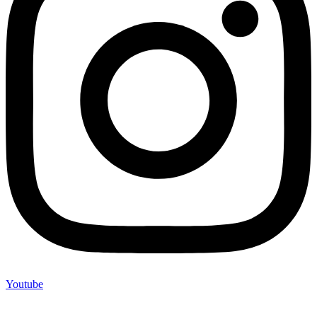
Youtube