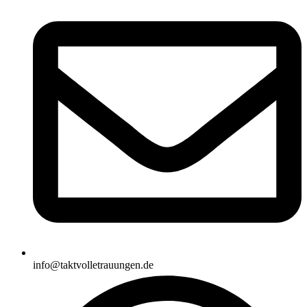
info@taktvolletrauungen.de