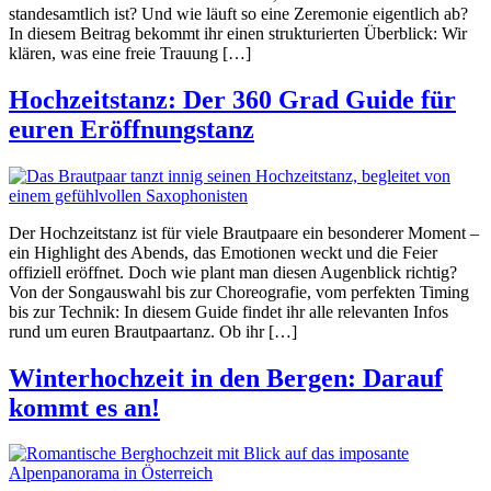
standesamtlich ist? Und wie läuft so eine Zeremonie eigentlich ab?
In diesem Beitrag bekommt ihr einen strukturierten Überblick: Wir
klären, was eine freie Trauung […]
Hochzeitstanz: Der 360 Grad Guide für
euren Eröffnungstanz
Der Hochzeitstanz ist für viele Brautpaare ein besonderer Moment –
ein Highlight des Abends, das Emotionen weckt und die Feier
offiziell eröffnet. Doch wie plant man diesen Augenblick richtig?
Von der Songauswahl bis zur Choreografie, vom perfekten Timing
bis zur Technik: In diesem Guide findet ihr alle relevanten Infos
rund um euren Brautpaartanz. Ob ihr […]
Winterhochzeit in den Bergen: Darauf
kommt es an!