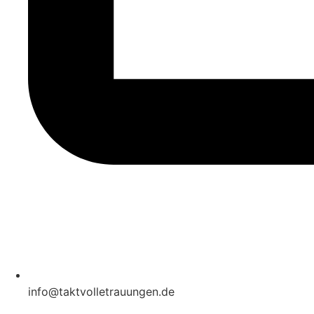
info@taktvolletrauungen.de