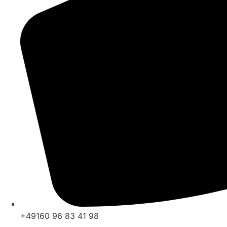
+49160 96 83 41 98